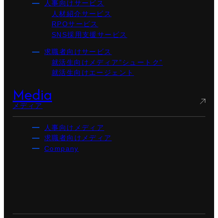
人事向けサービス
人材紹介サービス
RPOサービス
SNS採用支援サービス
求職者向けサービス
就活生向けメディア”シュートク”
就活生向けエージェント
Media
メディア
人事向けメディア
求職者向けメディア
Company