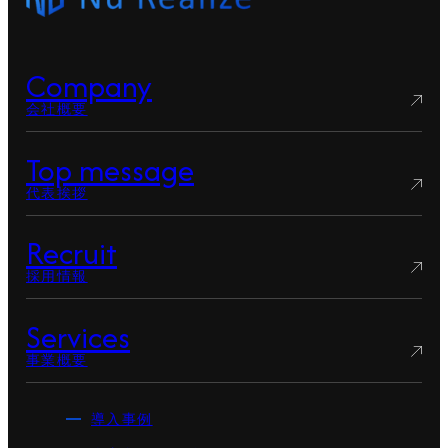
Company
会社概要
Top message
代表挨拶
Recruit
採用情報
Services
事業概要
導入事例