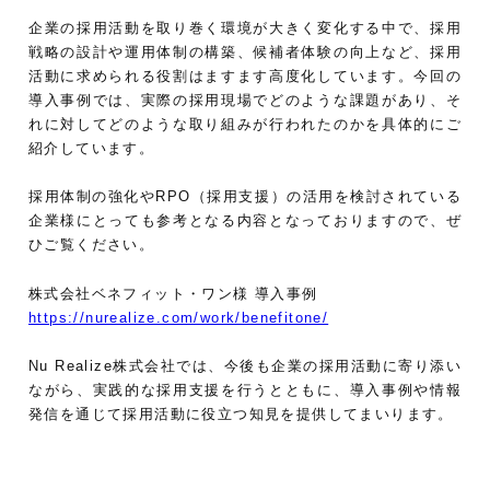
企業の採用活動を取り巻く環境が大きく変化する中で、採用
戦略の設計や運用体制の構築、候補者体験の向上など、採用
活動に求められる役割はますます高度化しています。今回の
導入事例では、実際の採用現場でどのような課題があり、そ
れに対してどのような取り組みが行われたのかを具体的にご
紹介しています。
採用体制の強化やRPO（採用支援）の活用を検討されている
企業様にとっても参考となる内容となっておりますので、ぜ
ひご覧ください。
株式会社ベネフィット・ワン様 導入事例
https://nurealize.com/work/benefitone/
Nu Realize株式会社では、今後も企業の採用活動に寄り添い
ながら、実践的な採用支援を行うとともに、導入事例や情報
発信を通じて採用活動に役立つ知見を提供してまいります。